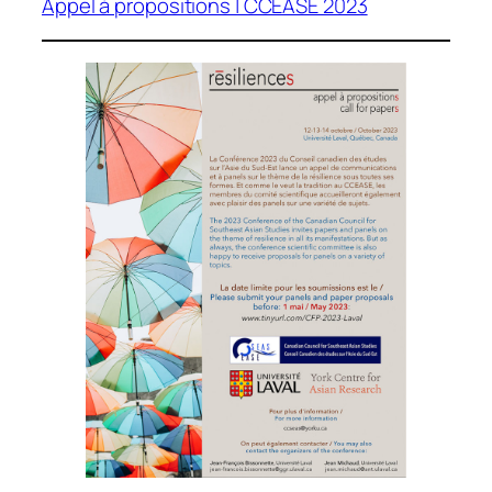
Appel à propositions | CCEASE 2023