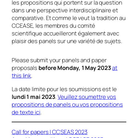
les propositions qui portent sur la question
dans une perspective interdisciplinaire et
comparative. Et comme le veut la tradition au
CCEASE, les membres du comité
scientifique accueilleront également avec
plaisir des panels sur une variété de sujets.
Please submit your panels and paper
proposals
before Monday, 1 May 2023
at
this link
.
La date limite pour les soumissions est le
lundi 1 mai 2023
.
Veuillez soumettre vos
propositions de panels ou vos propositions
de texte ici
.
Call for papers | CCSEAS 2023