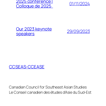
2025 conference |
01/11/2024
Colloque de 2025
Our 2023 keynote
29/09/2023
speakers
CCSEAS-CCEASE
Canadian Council for Southeast Asian Studies
Le Conseil canadien des études d’Asie du Sud-Est