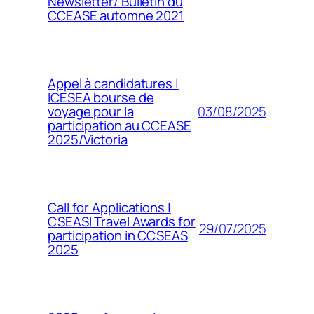
Newsletter/ Bulletin du
CCEASE automne 2021
Appel à candidatures |
ICESEA bourse de
03/08/2025
voyage pour la
participation au CCEASE
2025/Victoria
Call for Applications |
CSEASI Travel Awards for
29/07/2025
participation in CCSEAS
2025