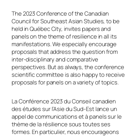
The 2023 Conference of the Canadian
Council for Southeast Asian Studies, to be
held in Québec City, invites papers and
panels on the theme of resilience in all its
manifestations. We especially encourage
proposals that address the question from
inter-disciplinary and comparative
perspectives. But as always, the conference
scientific committee is also happy to receive
proposals for panels on a variety of topics.
La Conférence 2023 du Conseil canadien
des études sur l’Asie du Sud-Est lance un
appel de communications et à panels sur le
thème de la résilience sous toutes ses
formes. En particulier, nous encourageons